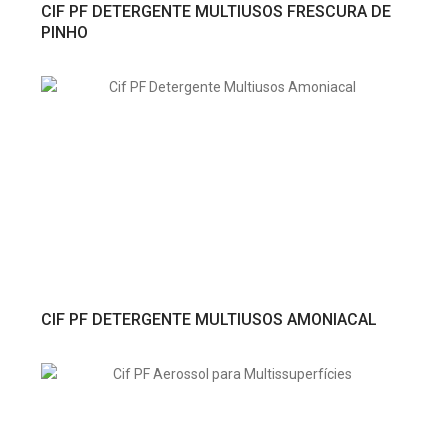
VER PRODUTO
CIF PF DETERGENTE MULTIUSOS FRESCURA DE
PINHO
VER PRODUTO
CIF PF DETERGENTE MULTIUSOS AMONIACAL