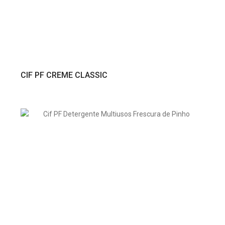
VER PRODUTO
CIF PF CREME CLASSIC