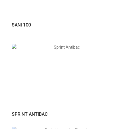
VER PRODUTO
SANI 100
VER PRODUTO
SPRINT ANTIBAC