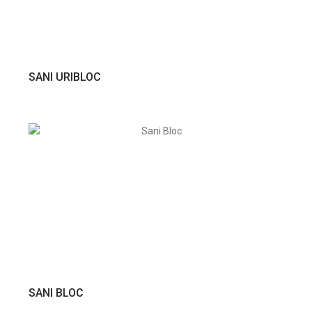
VER PRODUTO
SANI URIBLOC
VER PRODUTO
SANI BLOC