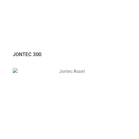
VER PRODUTO
JONTEC 300