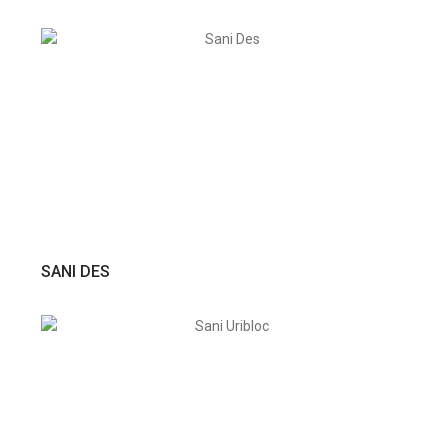
VER PRODUTO
SANI DES