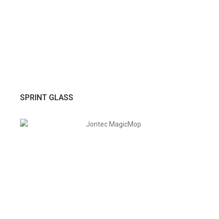
VER PRODUTO
SPRINT GLASS