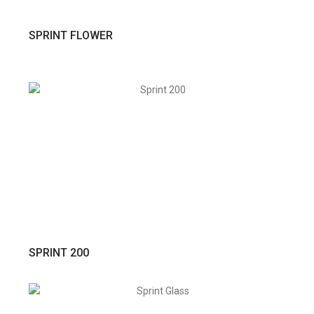
VER PRODUTO
SPRINT FLOWER
VER PRODUTO
SPRINT 200