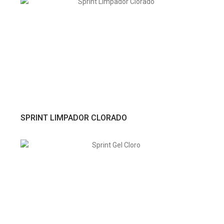
VER PRODUTO
SPRINT LIMPADOR CLORADO