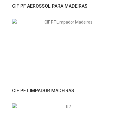
VER PRODUTO
CIF PF AEROSSOL PARA MADEIRAS
VER PRODUTO
CIF PF LIMPADOR MADEIRAS