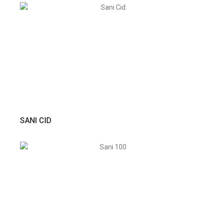
VER PRODUTO
SANI CID