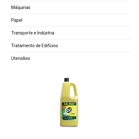
Máquinas
Papel
Transporte e Indústria
Tratamento de Edifícios
Utensílios