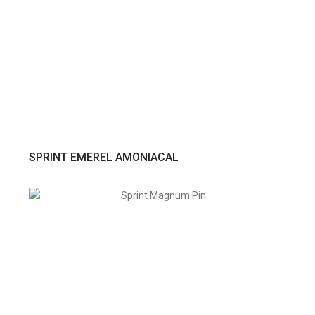
VER PRODUTO
SPRINT EMEREL AMONIACAL