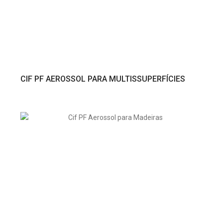
VER PRODUTO
CIF PF AEROSSOL PARA MULTISSUPERFÍCIES