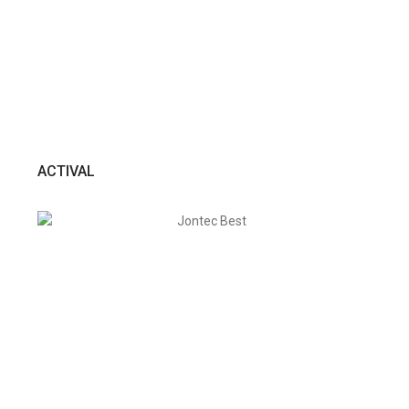
VER PRODUTO
ACTIVAL