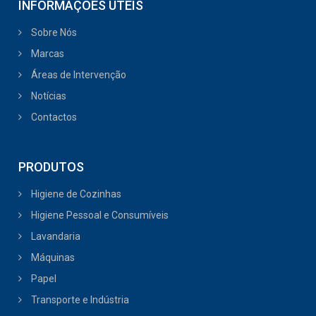
INFORMAÇÕES ÚTEIS
Sobre Nós
Marcas
Áreas de Intervenção
Notícias
Contactos
PRODUTOS
Higiene de Cozinhas
Higiene Pessoal e Consumíveis
Lavandaria
Máquinas
Papel
Transporte e Indústria