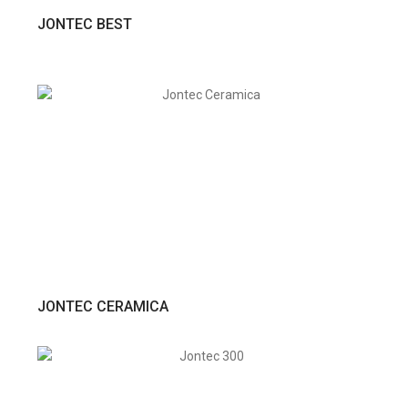
VER PRODUTO
JONTEC BEST
VER PRODUTO
JONTEC CERAMICA