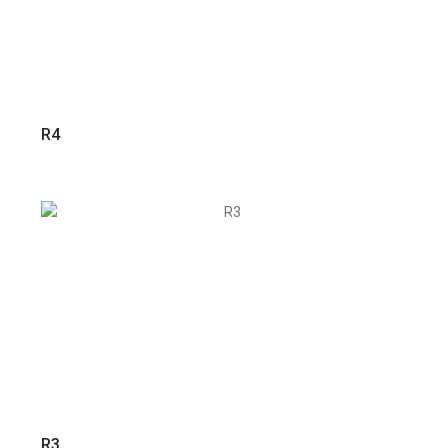
VER PRODUTO
R4
VER PRODUTO
R3