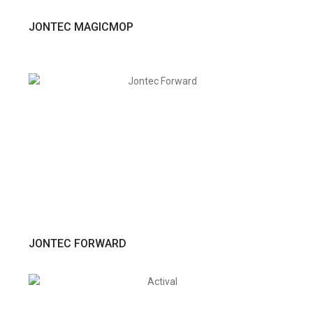
VER PRODUTO
JONTEC MAGICMOP
VER PRODUTO
JONTEC FORWARD