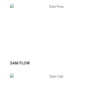
VER PRODUTO
SANI FLOW