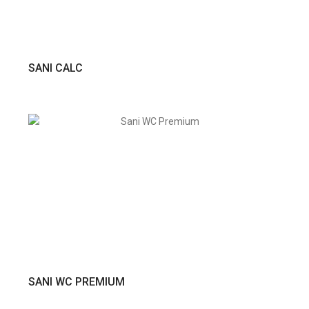
VER PRODUTO
SANI CALC
VER PRODUTO
SANI WC PREMIUM