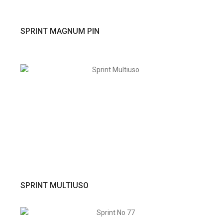
VER PRODUTO
SPRINT MAGNUM PIN
VER PRODUTO
SPRINT MULTIUSO