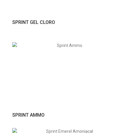
VER PRODUTO
SPRINT GEL CLORO
VER PRODUTO
SPRINT AMMO