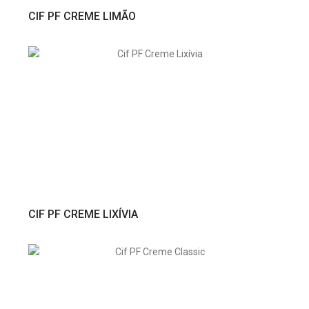
VER PRODUTO
CIF PF CREME LIMÃO
VER PRODUTO
CIF PF CREME LIXÍVIA