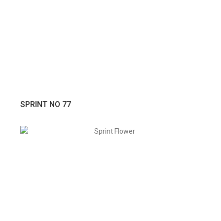
VER PRODUTO
SPRINT NO 77