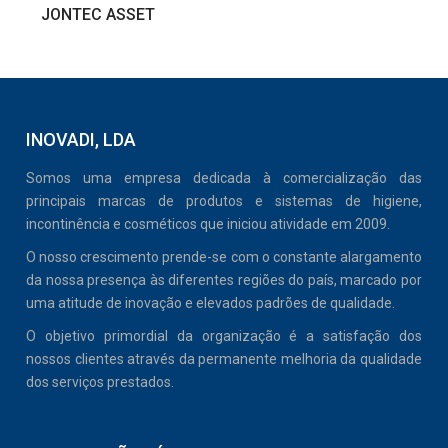
VER PRODUTO
JONTEC ASSET
INOVADI, LDA
Somos uma empresa dedicada à comercialização das
principais marcas de produtos e sistemas de higiene,
incontinência e cosméticos que iniciou atividade em 2009.
O nosso crescimento prende-se com o constante alargamento
da nossa presença às diferentes regiões do país, marcado por
uma atitude de inovação e elevados padrões de qualidade.
O objetivo primordial da organização é a satisfação dos
nossos clientes através da permanente melhoria da qualidade
dos serviços prestados.