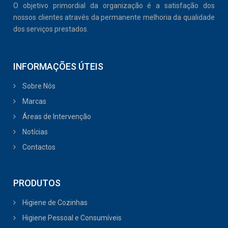
O objetivo primordial da organização é a satisfação dos
nossos clientes através da permanente melhoria da qualidade
dos serviços prestados.
INFORMAÇÕES ÚTEIS
Sobre Nós
Marcas
Áreas de Intervenção
Notícias
Contactos
PRODUTOS
Higiene de Cozinhas
Higiene Pessoal e Consumíveis