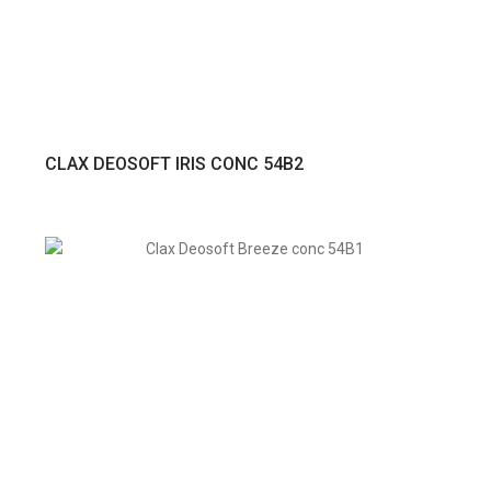
VER PRODUTO
CLAX DEOSOFT IRIS CONC 54B2