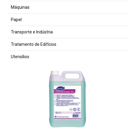
Máquinas
Papel
Transporte e Indústria
Tratamento de Edifícios
Utensílios