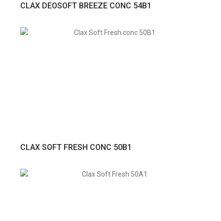
VER PRODUTO
CLAX DEOSOFT BREEZE CONC 54B1
VER PRODUTO
CLAX SOFT FRESH CONC 50B1