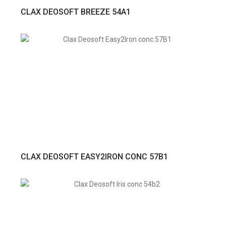
VER PRODUTO
CLAX DEOSOFT BREEZE 54A1
VER PRODUTO
CLAX DEOSOFT EASY2IRON CONC 57B1