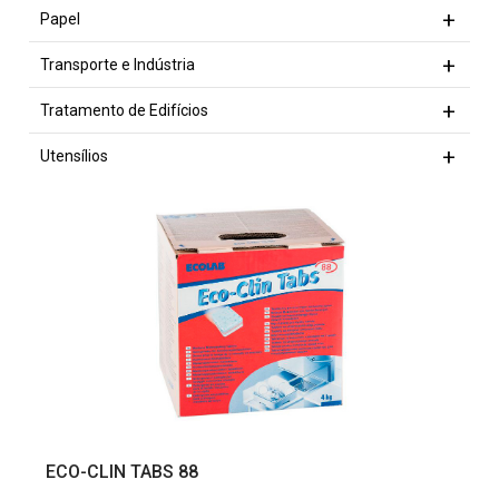
Papel
Transporte e Indústria
Tratamento de Edifícios
Utensílios
VER PRODUTO
ECO-CLIN TABS 88