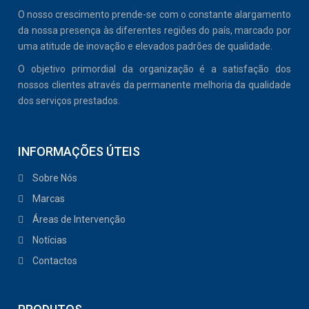
O nosso crescimento prende-se com o constante alargamento
da nossa presença às diferentes regiões do país, marcado por
uma atitude de inovação e elevados padrões de qualidade.
O objetivo primordial da organização é a satisfação dos
nossos clientes através da permanente melhoria da qualidade
dos serviços prestados.
INFORMAÇÕES ÚTEIS
Sobre Nós
Marcas
Áreas de Intervenção
Notícias
Contactos