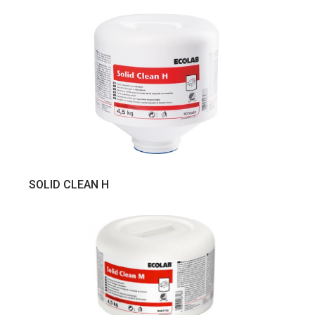
VER PRODUTO
SOLID CLEAN H