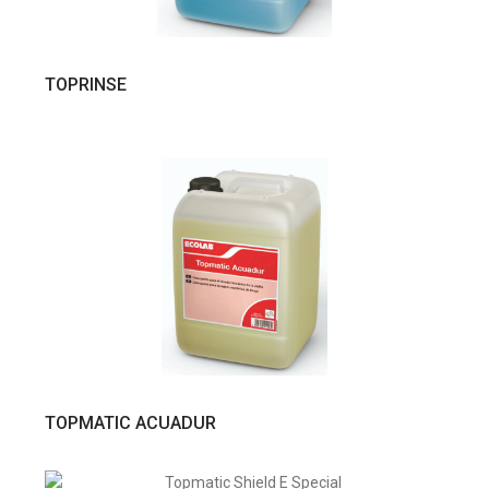
VER PRODUTO
TOPRINSE
VER PRODUTO
TOPMATIC ACUADUR