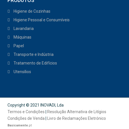
PRODUTOS
Higiene de Cozinhas
Higiene Pessoal e Consumíveis
Lavandaria
Máquinas
Papel
Transporte e Indústria
Tratamento de Edifícios
Utensílios
Copyright © 2021 INOVADI, Lda
Termos e Condições
|
Resolução Alternativa de Litígios
Condições de Venda
|
Livro de Reclamações Eletrónico
Basicamente
.pt