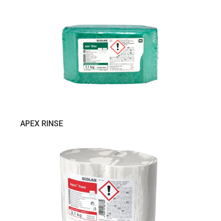
VER PRODUTO
APEX RINSE