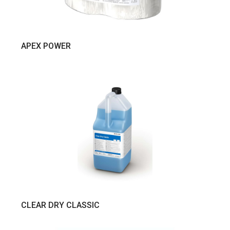
VER PRODUTO
APEX POWER
VER PRODUTO
CLEAR DRY CLASSIC