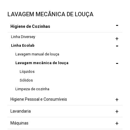
LAVAGEM MECÂNICA DE LOUÇA
Higiene de Cozinhas
Linha Diversey
Linha Ecolab
Lavagem manual de louça
Lavagem mecânica de louça
Líquidos
Sólidos
Limpeza de cozinha
Higiene Pessoal e Consumíveis
Lavandaria
Máquinas