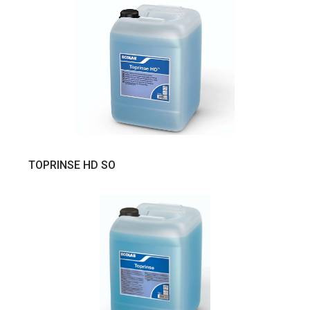
VER PRODUTO
TOPRINSE HD SO