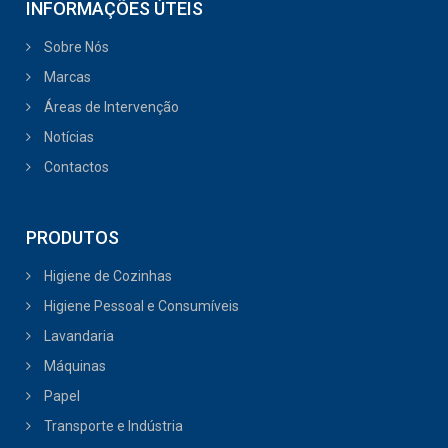
INFORMAÇÕES ÚTEIS
Sobre Nós
Marcas
Áreas de Intervenção
Notícias
Contactos
PRODUTOS
Higiene de Cozinhas
Higiene Pessoal e Consumíveis
Lavandaria
Máquinas
Papel
Transporte e Indústria