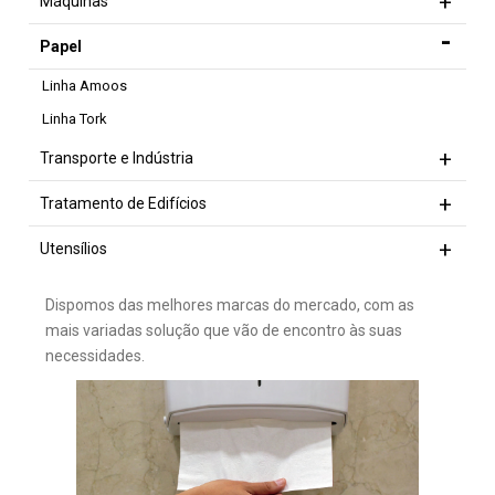
Máquinas
Papel
Linha Amoos
Linha Tork
Transporte e Indústria
Tratamento de Edifícios
Utensílios
Dispomos das melhores marcas do mercado, com as
mais variadas solução que vão de encontro às suas
necessidades.