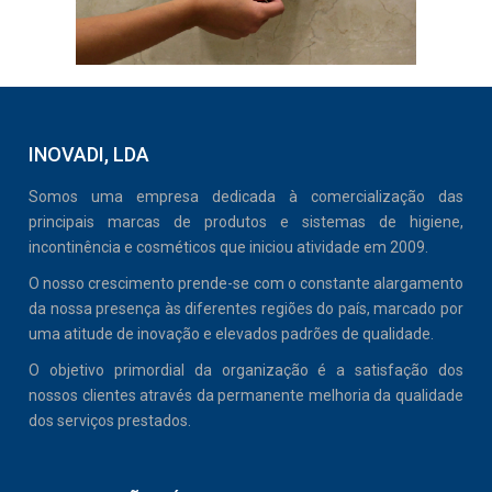
INOVADI, LDA
Somos uma empresa dedicada à comercialização das
principais marcas de produtos e sistemas de higiene,
incontinência e cosméticos que iniciou atividade em 2009.
O nosso crescimento prende-se com o constante alargamento
da nossa presença às diferentes regiões do país, marcado por
uma atitude de inovação e elevados padrões de qualidade.
O objetivo primordial da organização é a satisfação dos
nossos clientes através da permanente melhoria da qualidade
dos serviços prestados.