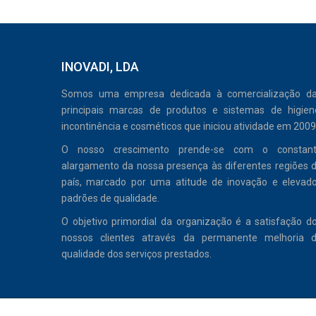
INOVADI, LDA
Somos uma empresa dedicada à comercialização d
principais marcas de produtos e sistemas de higien
incontinência e cosméticos que iniciou atividade em 2009
O nosso crescimento prende-se com o constan
alargamento da nossa presença às diferentes regiões 
país, marcado por uma atitude de inovação e elevad
padrões de qualidade.
O objetivo primordial da organização é a satisfação d
nossos clientes através da permanente melhoria 
qualidade dos serviços prestados.