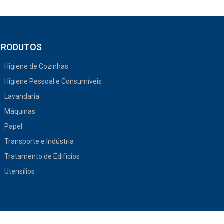
PRODUTOS
Higiene de Cozinhas
Higiene Pessoal e Consumíveis
Lavandaria
Máquinas
Papel
Transporte e Indústria
Tratamento de Edifícios
Utensílios