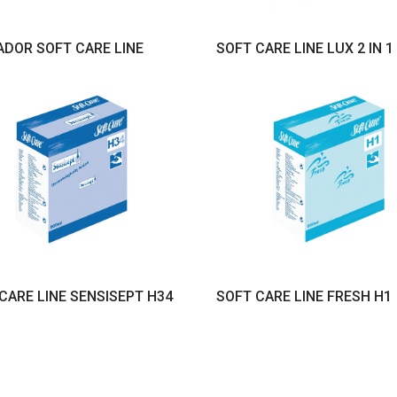
VER PRODUTO
VER PRODUTO
DOR SOFT CARE LINE
SOFT CARE LINE LUX 2 IN 1
VER PRODUTO
VER PRODUTO
CARE LINE SENSISEPT H34
SOFT CARE LINE FRESH H1