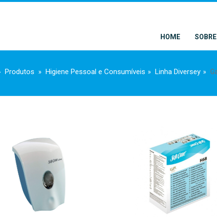
HOME
SOBRE
Produtos
Higiene Pessoal e Consumíveis
Linha Diversey
G