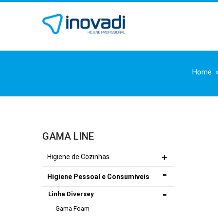
Home
GAMA LINE
Higiene de Cozinhas
Higiene Pessoal e Consumíveis
Linha Diversey
Gama Foam