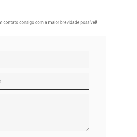
m contato consigo com a maior brevidade possível!