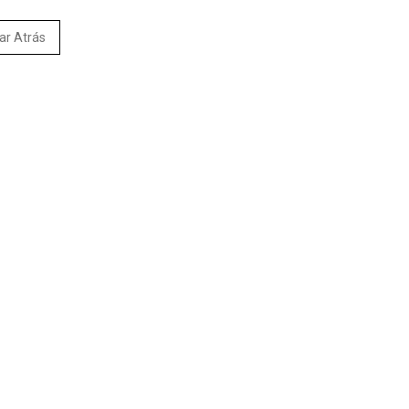
ar Atrás