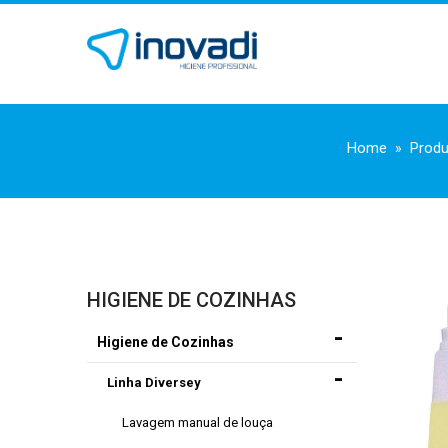
Home
Prod
HIGIENE DE COZINHAS
Higiene de Cozinhas
Linha Diversey
Lavagem manual de louça