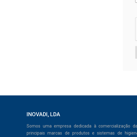
INOVADI, LDA
Somos uma empresa dedicada à comercialização d
principais marcas de produtos e sistemas de higien