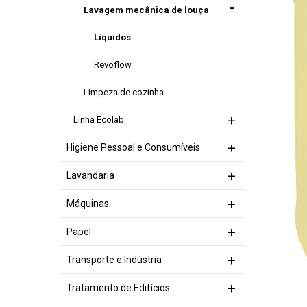
Lavagem mecânica de louça
Líquidos
Revoflow
Limpeza de cozinha
Linha Ecolab
Higiene Pessoal e Consumíveis
Lavandaria
Máquinas
Papel
Transporte e Indústria
Tratamento de Edifícios