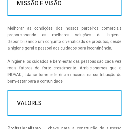
MISSÃO E VISÃO
Melhorar as condições dos nossos parceiros comerciais
proporcionando as melhores soluções de higiene,
disponibilizando um conjunto diversificado de produtos, desde
a higiene geral e pessoal aos cuidados para incontinência.
A higiene, os cuidados e bem-estar das pessoas são cada vez
mais fatores de forte crescimento. Ambicionamos que a
INOVADI, Lda se torne referência nacional na contribuição do
bem-estar para a comunidade.
VALORES
Profissionalismo
– chave para a construção do sucesso