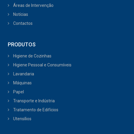
Áreas de Intervenção
Notícias
Contactos
PRODUTOS
Higiene de Cozinhas
Higiene Pessoal e Consumíveis
Lavandaria
Máquinas
Papel
Transporte e Indústria
Tratamento de Edifícios
Utensílios