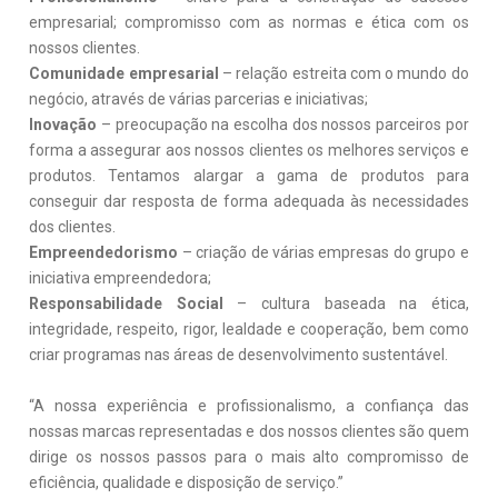
empresarial; compromisso com as normas e ética com os
nossos clientes.
Comunidade empresarial
– relação estreita com o mundo do
negócio, através de várias parcerias e iniciativas;
Inovação
– preocupação na escolha dos nossos parceiros por
forma a assegurar aos nossos clientes os melhores serviços e
produtos. Tentamos alargar a gama de produtos para
conseguir dar resposta de forma adequada às necessidades
dos clientes.
Empreendedorismo
– criação de várias empresas do grupo e
iniciativa empreendedora;
Responsabilidade Social
– cultura baseada na ética,
integridade, respeito, rigor, lealdade e cooperação, bem como
criar programas nas áreas de desenvolvimento sustentável.
“A nossa experiência e profissionalismo, a confiança das
nossas marcas representadas e dos nossos clientes são quem
dirige os nossos passos para o mais alto compromisso de
eficiência, qualidade e disposição de serviço.”