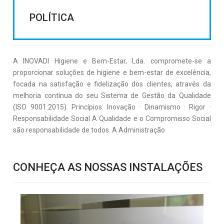
POLÍTICA
A INOVADI Higiene e Bem-Estar, Lda. compromete-se a
proporcionar soluções de higiene e bem-estar de excelência,
focada na satisfação e fidelização dos clientes, através da
melhoria contínua do seu Sistema de Gestão da Qualidade
(ISO 9001:2015). Princípios: Inovação · Dinamismo · Rigor ·
Responsabilidade Social A Qualidade e o Compromisso Social
são responsabilidade de todos. A Administração
CONHEÇA AS NOSSAS INSTALAÇÕES