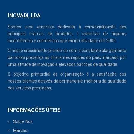
INOVADI, LDA
Somos uma empresa dedicada à comercialização das
principais marcas de produtos e sistemas de higiene,
incontinência e cosméticos que iniciou atividade em 2009.
O nosso crescimento prende-se com o constante alargamento
da nossa presença às diferentes regiões do país, marcado por
uma atitude de inovação e elevados padrões de qualidade.
O objetivo primordial da organização é a satisfação dos
nossos clientes através da permanente melhoria da qualidade
dos serviços prestados.
INFORMAÇÕES ÚTEIS
Sobre Nós
Marcas