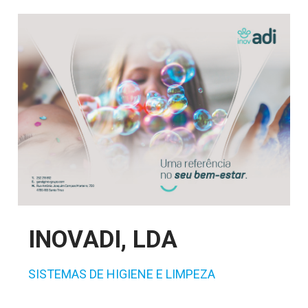
INOVADI, LDA
SISTEMAS DE HIGIENE E LIMPEZA