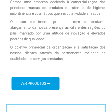
Somos uma empresa dedicada à comercialização das
principais marcas de produtos e sistemas de higiene,
incontinência e cosméticos que iniciou atividade em 2009.
O nosso crescimento prende-se com o constante
alargamento da nossa presença às diferentes regiões do
país, marcado por uma atitude de inovação e elevados
padrões de qualidade.
O objetivo primordial da organização é a satisfação dos
nossos clientes através da permanente melhoria da
qualidade dos serviços prestados
VER PRODUTOS