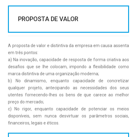
PROPOSTA DE VALOR
A proposta de valor e distintiva da empresa em causa assenta
em três pontos:
a) Na inovação, capacidade de resposta de forma criativa aos
desafios que se lhe colocam, impondo a flexibilidade como
marca distintiva de uma organização moderna;
b) No dinamismo, enquanto capacidade de concretizar
qualquer projeto, antecipando as necessidades dos seus
utentes fornecendo-lhes os bens de que carece ao melhor
preço do mercado;
c) No rigor, enquanto capacidade de potenciar os meios
disponíveis, sem nunca desvirtuar os parâmetros sociais,
financeiros, legais e éticos.