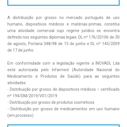
A distribuição por grosso no mercado português de uso
humano, dispositivos médicos e matérias-primas, constitui
uma atividade comercial cujo regime jurídico se encontra
definido nos seguintes diplomas legais: DL nº 176/20106 de 30
de agosto, Portaria 348/98 de 15 de junho e DL nº 145/2009
de 17 de junho.
Em conformidade com a legislação vigente a INOVADI, Lda
está autorizada pelo Infarmed (Autoridade Nacional do
Medicamento e Produtos de Saúde) para as seguintes
atividades:
- Distribuição por grosso de dispositivos médicos – certificado
nº 194/DM/2019/V01/2019
- Distribuição por grosso de produtos cosméticos
- Distribuição por grosso de medicamentos em uso humano
(em processo)