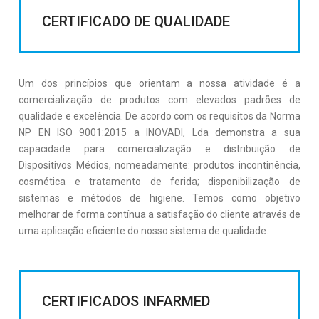
CERTIFICADO DE QUALIDADE
Um dos princípios que orientam a nossa atividade é a
comercialização de produtos com elevados padrões de
qualidade e excelência. De acordo com os requisitos da Norma
NP EN ISO 9001:2015 a INOVADI, Lda demonstra a sua
capacidade para comercialização e distribuição de
Dispositivos Médios, nomeadamente: produtos incontinência,
cosmética e tratamento de ferida; disponibilização de
sistemas e métodos de higiene. Temos como objetivo
melhorar de forma contínua a satisfação do cliente através de
uma aplicação eficiente do nosso sistema de qualidade.
CERTIFICADOS INFARMED